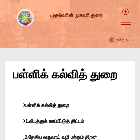
முதல்வரின் முகவரி துறை
தமிழ்
பள்ளிக் கல்வித் துறை
பள்ளிக் கல்வித் துறை
..
1.விபத்துக் காப்பீட்டுத் திட்டம்
2.தேசிய வருவாய் வழி மற்றும் திறன்
விண