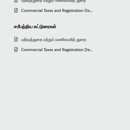
பதிவுத்துறை மற்றும் வணிகவரித் துறை
Commercial Taxes and Registration Department-Schemes
சமீபத்திய
கட்டுரைகள்
பதிவுத்துறை மற்றும் வணிகவரித் துறை
Commercial Taxes and Registration Department-Schemes