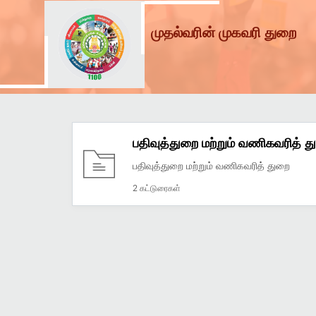
முதல்வரின் முகவரி துறை
பதிவுத்துறை மற்றும் வணிகவரித் த
பதிவுத்துறை மற்றும் வணிகவரித் துறை
2 கட்டுரைகள்